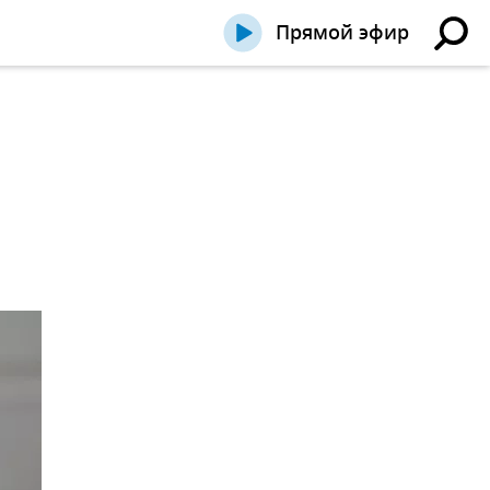
Прямой эфир