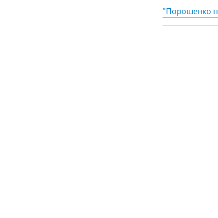
"Порошенко по