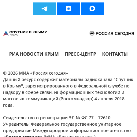
РИА НОВОСТИ КРЫМ
ПРЕСС-ЦЕНТР
КОНТАКТЫ
© 2026 МИА «Россия сегодня»
Данный ресурс содержит материалы радиоканала "Спутник
в Крыму", зарегистрированного в Федеральной службе по
надзору в сфере связи, информационных технологий и
массовых коммуникаций (Роскомнадзор) 4 апреля 2018
года.
Свидетельство о регистрации ЭЛ № ФС 77 – 72610.
Учредитель: Федеральное государственное унитарное
предприятие Международное информационное агентство