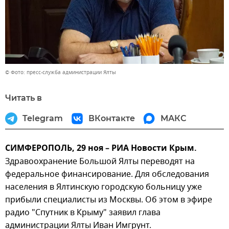
© Фото: пресс-служба администрации Ялты
Читать в
Telegram
ВКонтакте
МАКС
СИМФЕРОПОЛЬ, 29 ноя – РИА Новости Крым.
Здравоохранение Большой Ялты переводят на
федеральное финансирование. Для обследования
населения в Ялтинскую городскую больницу уже
прибыли специалисты из Москвы. Об этом в эфире
радио "Спутник в Крыму" заявил глава
администрации Ялты Иван Имгрунт.