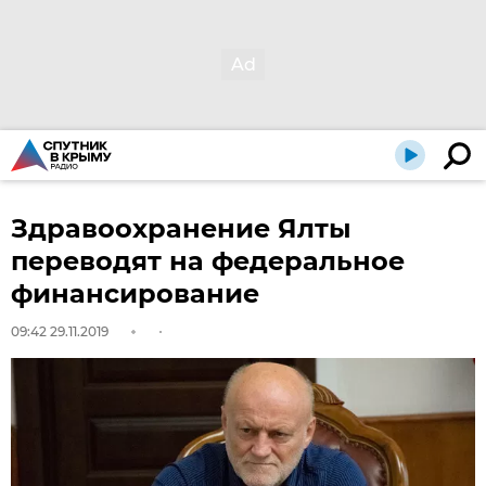
Здравоохранение Ялты
переводят на федеральное
финансирование
09:42 29.11.2019