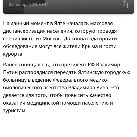
26 ноября 2019, 09:17
На данный момент в Ялте началась массовая
диспансеризация населения, которую проводят
специалисты из Москвы. До конца года пройти
обследование могут все жители Крыма и гости
курорта.
Ранее сообщалось, что президент РФ Владимир
Путин распорядился передать Ялтинскую городскую
больницу в ведение Федерального медико-
биологического агентства Владимира Уйба. Это
делается для того, чтобы повысить качество
оказания медицинской помощи населению и
туристам.