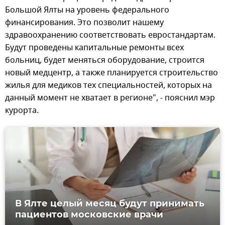
Большой Ялты на уровень федерального
финансирования. Это позволит нашему
здравоохранению соответствовать евростандартам.
Будут проведены капитальные ремонты всех
больниц, будет меняться оборудование, строится
новый медцентр, а также планируется строительство
жилья для медиков тех специальностей, которых на
данный момент не хватает в регионе", - пояснил мэр
курорта.
В Ялте целый месяц будут принимать
пациентов московские врачи