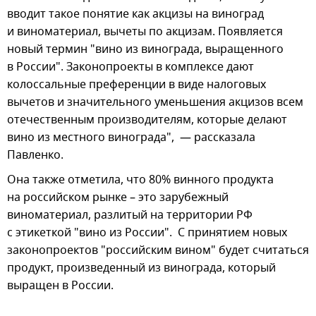
вводит такое понятие как акцизы на виноград
и виноматериал, вычеты по акцизам. Появляется
новый термин "вино из винограда, выращенного
в России". Законопроекты в комплексе дают
колоссальные преференции в виде налоговых
вычетов и значительного уменьшения акцизов всем
отечественным производителям, которые делают
вино из местного винограда", — рассказала
Павленко.
Она также отметила, что 80% винного продукта
на российском рынке – это зарубежный
виноматериал, разлитый на территории РФ
с этикеткой "вино из России". С принятием новых
законопроектов "российским вином" будет считаться
продукт, произведенный из винограда, который
выращен в России.