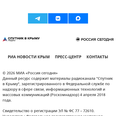
РИА НОВОСТИ КРЫМ
ПРЕСС-ЦЕНТР
КОНТАКТЫ
© 2026 МИА «Россия сегодня»
Данный ресурс содержит материалы радиоканала "Спутник
в Крыму", зарегистрированного в Федеральной службе по
надзору в сфере связи, информационных технологий и
массовых коммуникаций (Роскомнадзор) 4 апреля 2018
года.
Свидетельство о регистрации ЭЛ № ФС 77 – 72610.