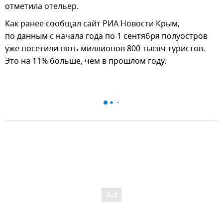
отметила отельер.
Как ранее сообщал сайт РИА Новости Крым,
по данным с начала года по 1 сентября полуостров
уже посетили пять миллионов 800 тысяч туристов.
Это на 11% больше, чем в прошлом году.