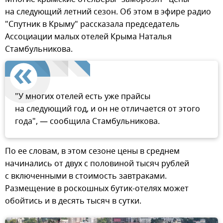
на следующий летний сезон. Об этом в эфире радио
"Спутник в Крыму" рассказала председатель
Ассоциации малых отелей Крыма Наталья
Стамбульникова.
"У многих отелей есть уже прайсы
на следующий год, и он не отличается от этого
года", — сообщила Стамбульникова.
По ее словам, в этом сезоне цены в среднем
начинались от двух с половиной тысяч рублей
с включенными в стоимость завтраками.
Размещение в роскошных бутик-отелях может
обойтись и в десять тысяч в сутки.