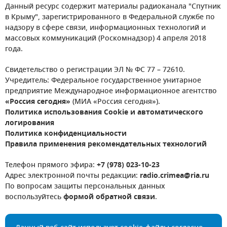
Данный ресурс содержит материалы радиоканала "Спутник
в Крыму", зарегистрированного в Федеральной службе по
надзору в сфере связи, информационных технологий и
массовых коммуникаций (Роскомнадзор) 4 апреля 2018
года.
Свидетельство о регистрации ЭЛ № ФС 77 – 72610.
Учредитель: Федеральное государственное унитарное
предприятие Международное информационное агентство
«Россия сегодня»
(МИА «Россия сегодня»).
Политика использования Cookie и автоматического
логирования
Политика конфиденциальности
Правила применения рекомендательных технологий
Телефон прямого эфира:
+7 (978) 023-10-23
Адрес электронной почты редакции:
radio.crimea@ria.ru
По вопросам защиты персональных данных
воспользуйтесь
формой обратной связи
.