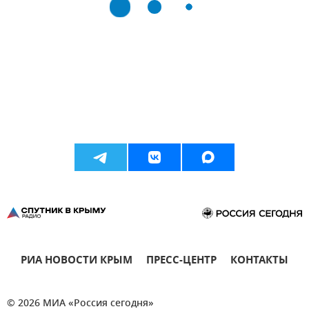
РИА НОВОСТИ КРЫМ
ПРЕСС-ЦЕНТР
КОНТАКТЫ
© 2026 МИА «Россия сегодня»