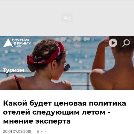
Туризм
Какой будет ценовая политика
отелей следующим летом -
мнение эксперта
20:01 07.09.2019