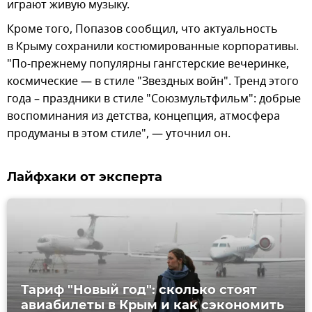
играют живую музыку.
Кроме того, Попазов сообщил, что актуальность
в Крыму сохранили костюмированные корпоративы.
"По-прежнему популярны гангстерские вечеринке,
космические — в стиле "Звездных войн". Тренд этого
года – праздники в стиле "Союзмультфильм": добрые
воспоминания из детства, концепция, атмосфера
продуманы в этом стиле", — уточнил он.
Лайфхаки от эксперта
Тариф "Новый год": сколько стоят
авиабилеты в Крым и как сэкономить