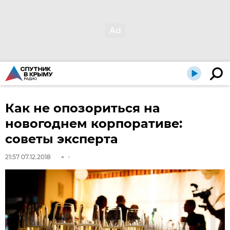
Как не опозориться на
новогоднем корпоративе:
советы эксперта
21:57 07.12.2018