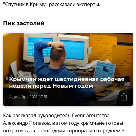
"Спутник в Крыму" рассказали эксперты.
Пик застолий
Крымчан ждет шестидневная рабочая
неделя перед Новым годом
4 декабря 2018, 17:51
Как рассказал руководитель Event-агентства
Александр Попазов, в этом году крымчане готовы
потратить на новогодний корпоратив в среднем 3