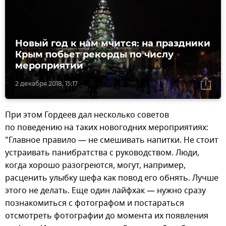
Новый год к нам мчится: на праздники
Крым побьет рекорды по числу
мероприятий
2 декабря 2018, 15:17
При этом Гордеев дал несколько советов
по поведению на таких новогодних мероприятиях:
"Главное правило — не смешивать напитки. Не стоит
устраивать панибратства с руководством. Люди,
когда хорошо разогреются, могут, например,
расценить улыбку шефа как повод его обнять. Лучше
этого не делать. Еще один лайфхак — нужно сразу
познакомиться с фотографом и постараться
отсмотреть фотографии до момента их появления