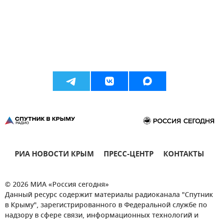
РИА НОВОСТИ КРЫМ
ПРЕСС-ЦЕНТР
КОНТАКТЫ
© 2026 МИА «Россия сегодня»
Данный ресурс содержит материалы радиоканала "Спутник
в Крыму", зарегистрированного в Федеральной службе по
надзору в сфере связи, информационных технологий и