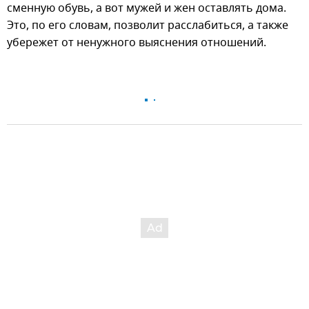
сменную обувь, а вот мужей и жен оставлять дома.
Это, по его словам, позволит расслабиться, а также
убережет от ненужного выяснения отношений.