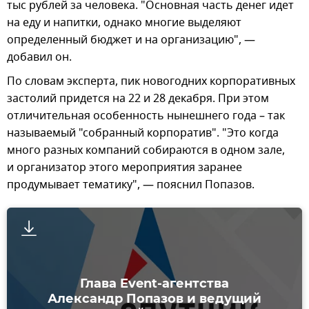
тыс рублей за человека. "Основная часть денег идет
на еду и напитки, однако многие выделяют
определенный бюджет и на организацию", —
добавил он.
По словам эксперта, пик новогодних корпоративных
застолий придется на 22 и 28 декабря. При этом
отличительная особенность нынешнего года – так
называемый "собранный корпоратив". "Это когда
много разных компаний собираются в одном зале,
и организатор этого мероприятия заранее
продумывает тематику", — пояснил Попазов.
Глава Event-агентства
Александр Попазов и ведущий