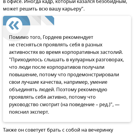
в офисе. Иногда кадр, который казался безобидным,
может решить всю вашу карьеру".
Помимо того, Гордеев рекомендует
не стесняться проявлять себя в разных
активностях во время корпоративных застолий.
"Приходилось слышать в кулуарных разговорах,
что люди после корпоративов получали
повышение, потому что продемонстрировали
свои лучшие качества, например, умение
объединять людей. Поэтому рекомендую
проявлять себя активно, потому что
руководство смотрит (на поведение – ред.)", —
пояснил эксперт.
Также он советует брать с собой на вечеринку