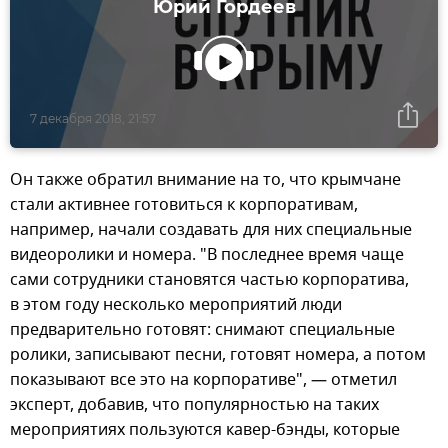
Юрий Гордеев
7 декабря 2018, 21:57
Он также обратил внимание на то, что крымчане
стали активнее готовиться к корпоративам,
например, начали создавать для них специальные
видеоролики и номера. "В последнее время чаще
сами сотрудники становятся частью корпоратива,
в этом году несколько мероприятий люди
предварительно готовят: снимают специальные
ролики, записывают песни, готовят номера, а потом
показывают все это на корпоративе", — отметил
эксперт, добавив, что популярностью на таких
мероприятиях пользуются кавер-бэнды, которые