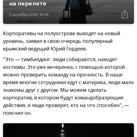
на перелете
3 декабря 2018, 16:48
Корпоративы на полуострове выходят на новый
уровень, заявил в свою очередь популярный
крымский ведущий Юрий Гордеев.
"Это — тимбилдинг: люди собираются, находят
костюмы. Это уже вечеринка, с помощью которой
можно проверить команду на прочность. В наше
время многие сотрудники едут с материка, люди мало
знакомы друг с другом. Мы можем сделать
корпоратив, в котором будут командобразующие
действия, и люди проверят, кто на что способен", —
пояснил он.