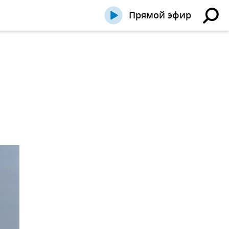
Прямой эфир