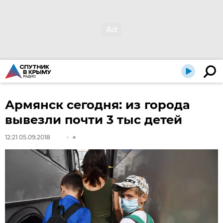
Армянск сегодня: из города
вывезли почти 3 тыс детей
12:21 05.09.2018