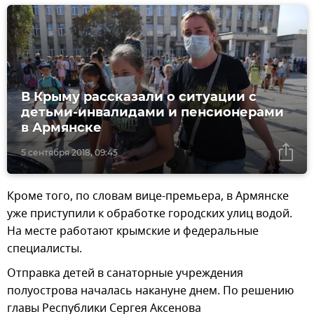
В Крыму рассказали о ситуации с
детьми-инвалидами и пенсионерами
в Армянске
5 сентября 2018, 09:45
Кроме того, по словам вице-премьера, в Армянске
уже приступили к обработке городских улиц водой.
На месте работают крымские и федеральные
специалисты.
Отправка детей в санаторные учреждения
полуострова началась накануне днем. По решению
главы Республики Сергея Аксенова