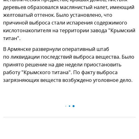
деревьев образовался маслянистый налет, имеющий
желтоватый оттенок. Было установлено, что
причиной выброса стали испарения содержимого
кислотонакопителя на территории завода "Крымский
титан".
В Армянске развернули оперативный штаб
по ликвидации последствий выброса вещества. Было
принято решение на две недели приостановить
работу "Крымского титана". По факту выброса
загрязняющих веществ возбуждено уголовное дело.