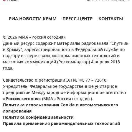
РИА НОВОСТИ КРЫМ
ПРЕСС-ЦЕНТР
КОНТАКТЫ
© 2026 МИА «Россия сегодня»
Данный ресурс содержит материалы радиоканала "Спутник
в Крыму", зарегистрированного в Федеральной службе по
надзору в сфере связи, информационных технологий и
массовых коммуникаций (Роскомнадзор) 4 апреля 2018
года.
Свидетельство о регистрации ЭЛ № ФС 77 – 72610.
Учредитель: Федеральное государственное унитарное
предприятие Международное информационное агентство
«Россия сегодня»
(МИА «Россия сегодня»).
Политика использования Cookie и автоматического
логирования
Политика конфиденциальности
Правила применения рекомендательных технологий