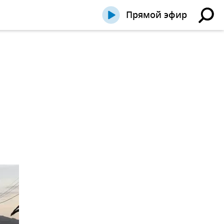
Прямой эфир