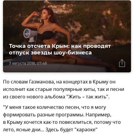
Точка отсчета Крым: как проводят
отпуск звезды шоу-бизнеса
3 августа 2018, 07:48
По словам Газманова, на концертах в Крыму он
исполнит как старые популярные хиты, так и песни
из своего нового альбома "Жить – так жить".
"У меня такое количество песен, что я могу
формировать разные программы. Например,
в Крыму хочется как-то повеселиться, потому что
лето, ясные дни… Здесь будет "караоке"