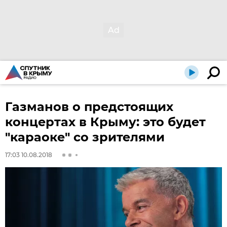
Газманов о предстоящих
концертах в Крыму: это будет
"караоке" со зрителями
17:03 10.08.2018