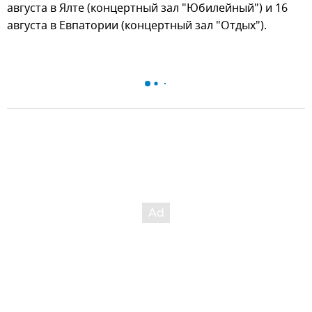
августа в Ялте (концертный зал "Юбилейный") и 16
августа в Евпатории (концертный зал "Отдых").