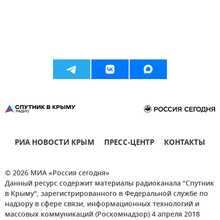
РИА НОВОСТИ КРЫМ
ПРЕСС-ЦЕНТР
КОНТАКТЫ
© 2026 МИА «Россия сегодня»
Данный ресурс содержит материалы радиоканала "Спутник
в Крыму", зарегистрированного в Федеральной службе по
надзору в сфере связи, информационных технологий и
массовых коммуникаций (Роскомнадзор) 4 апреля 2018