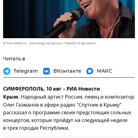
© РИА Новости . Александр Натрускин
Перейти в фотобанк
Читать в
Telegram
ВКонтакте
МАКС
СИМФЕРОПОЛЬ, 10 авг – РИА Новости
Крым.
Народный артист России, певец и композитор
Олег Газманов в эфире радио "Спутник в Крыму"
рассказал о программе своих предстоящих сольных
концертов, которые пройдут на следующей неделе
в трех городах Республики.