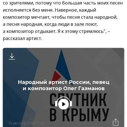
со зрителями, потому что большая часть моих песен
исполняется без меня. Наверное, каждый
композитор мечтает, чтобы песня стала народной,
а песня народная, когда люди в зале поют,
а композитор отдыхает. Я к этому стремлюсь", –
рассказал артист.
Народный артист России, певец
и композитор Олег Газманов
10 августа 2018, 17:03