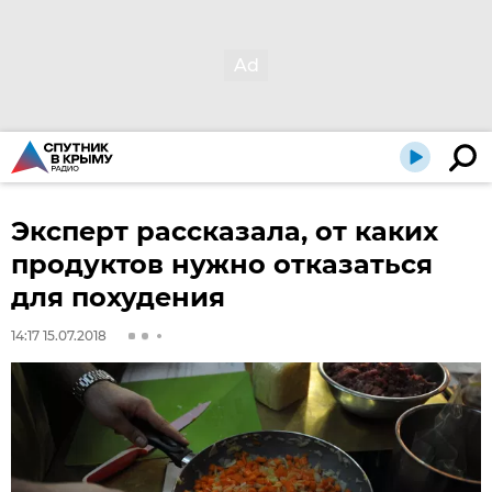
Эксперт рассказала, от каких
продуктов нужно отказаться
для похудения
14:17 15.07.2018