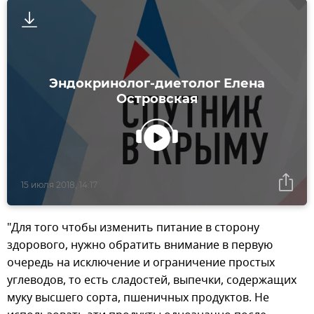
Эндокринолог-диетолог Елена
Островская
15 июля 2018, 14:17
"Для того чтобы изменить питание в сторону
здорового, нужно обратить внимание в первую
очередь на исключение и ограничение простых
углеводов, то есть сладостей, выпечки, содержащих
муку высшего сорта, пшеничных продуктов. Не