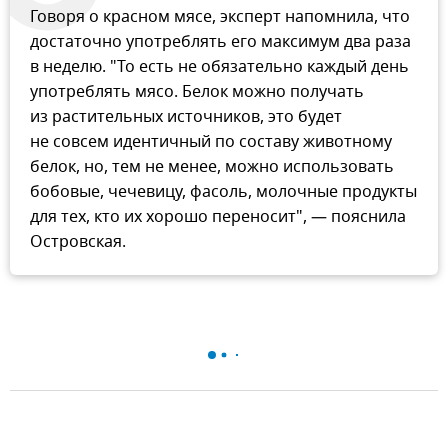
Говоря о красном мясе, эксперт напомнила, что
достаточно употреблять его максимум два раза
в неделю. "То есть не обязательно каждый день
употреблять мясо. Белок можно получать
из растительных источников, это будет
не совсем идентичный по составу животному
белок, но, тем не менее, можно использовать
бобовые, чечевицу, фасоль, молочные продукты
для тех, кто их хорошо переносит", — пояснила
Островская.