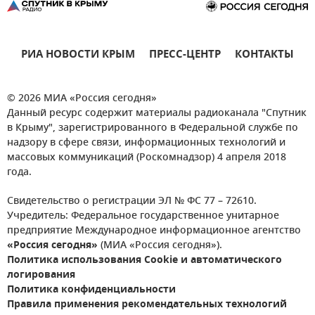
РИА НОВОСТИ КРЫМ
ПРЕСС-ЦЕНТР
КОНТАКТЫ
© 2026 МИА «Россия сегодня»
Данный ресурс содержит материалы радиоканала "Спутник
в Крыму", зарегистрированного в Федеральной службе по
надзору в сфере связи, информационных технологий и
массовых коммуникаций (Роскомнадзор) 4 апреля 2018
года.
Свидетельство о регистрации ЭЛ № ФС 77 – 72610.
Учредитель: Федеральное государственное унитарное
предприятие Международное информационное агентство
«Россия сегодня»
(МИА «Россия сегодня»).
Политика использования Cookie и автоматического
логирования
Политика конфиденциальности
Правила применения рекомендательных технологий