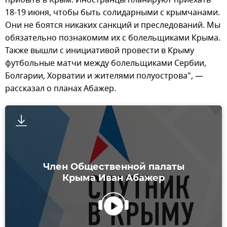
18-19 июня, чтобы быть солидарными с крымчанами.
Они не боятся никаких санкций и преследований. Мы
обязательно познакомим их с болельщиками Крыма.
Также вышли с инициативой провести в Крыму
футбольные матчи между болельщиками Сербии,
Болгарии, Хорватии и жителями полуострова", —
рассказал о планах Абажер.
Член Общественной палаты
Крыма Иван Абажер