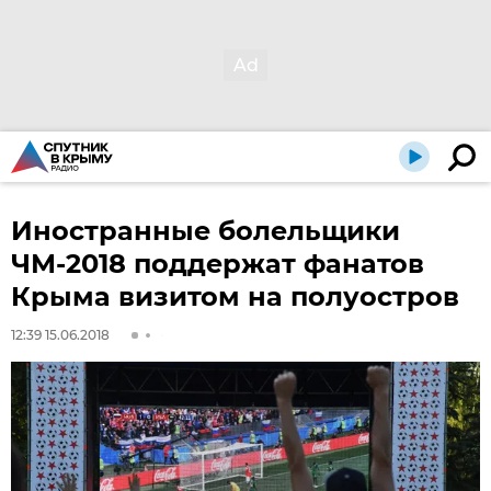
Иностранные болельщики
ЧМ-2018 поддержат фанатов
Крыма визитом на полуостров
12:39 15.06.2018