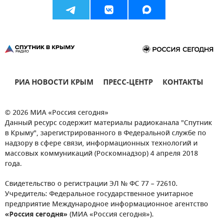
РИА НОВОСТИ КРЫМ
ПРЕСС-ЦЕНТР
КОНТАКТЫ
© 2026 МИА «Россия сегодня»
Данный ресурс содержит материалы радиоканала "Спутник
в Крыму", зарегистрированного в Федеральной службе по
надзору в сфере связи, информационных технологий и
массовых коммуникаций (Роскомнадзор) 4 апреля 2018
года.
Свидетельство о регистрации ЭЛ № ФС 77 – 72610.
Учредитель: Федеральное государственное унитарное
предприятие Международное информационное агентство
«Россия сегодня»
(МИА «Россия сегодня»).