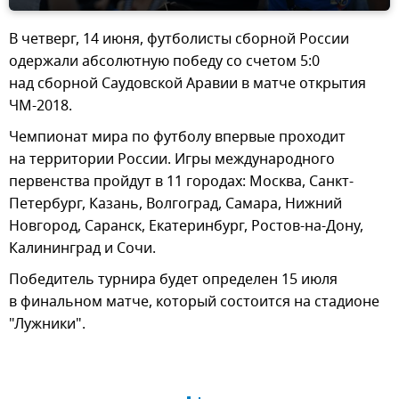
В четверг, 14 июня, футболисты сборной России
одержали абсолютную победу со счетом 5:0
над сборной Саудовской Аравии в матче открытия
ЧМ-2018.
Чемпионат мира по футболу впервые проходит
на территории России. Игры международного
первенства пройдут в 11 городах: Москва, Санкт-
Петербург, Казань, Волгоград, Самара, Нижний
Новгород, Саранск, Екатеринбург, Ростов-на-Дону,
Калининград и Сочи.
Победитель турнира будет определен 15 июля
в финальном матче, который состоится на стадионе
"Лужники".