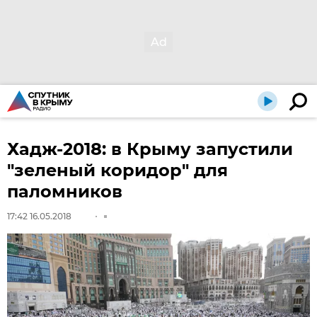
Хадж-2018: в Крыму запустили
"зеленый коридор" для
паломников
17:42 16.05.2018