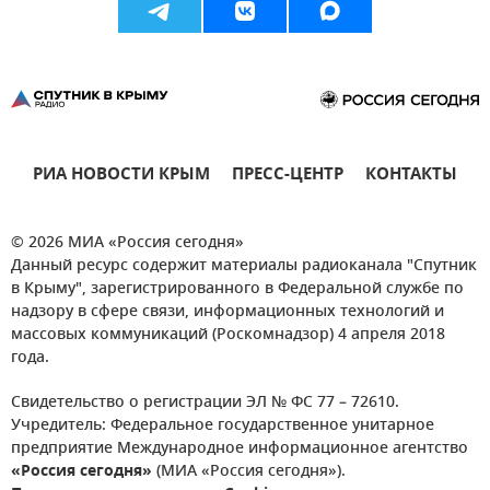
РИА НОВОСТИ КРЫМ
ПРЕСС-ЦЕНТР
КОНТАКТЫ
© 2026 МИА «Россия сегодня»
Данный ресурс содержит материалы радиоканала "Спутник
в Крыму", зарегистрированного в Федеральной службе по
надзору в сфере связи, информационных технологий и
массовых коммуникаций (Роскомнадзор) 4 апреля 2018
года.
Свидетельство о регистрации ЭЛ № ФС 77 – 72610.
Учредитель: Федеральное государственное унитарное
предприятие Международное информационное агентство
«Россия сегодня»
(МИА «Россия сегодня»).