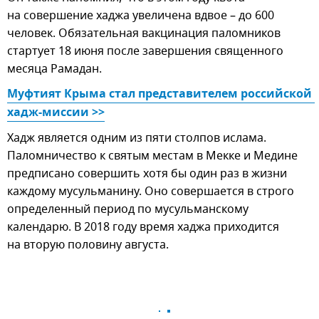
на совершение хаджа увеличена вдвое – до 600
человек. Обязательная вакцинация паломников
стартует 18 июня после завершения священного
месяца Рамадан.
Муфтият Крыма стал представителем российской 
хадж-миссии >>
Хадж является одним из пяти столпов ислама.
Паломничество к святым местам в Мекке и Медине
предписано совершить хотя бы один раз в жизни
каждому мусульманину. Оно совершается в строго
определенный период по мусульманскому
календарю. В 2018 году время хаджа приходится
на вторую половину августа.