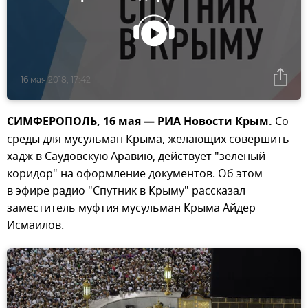
16 мая 2018, 17:42
СИМФЕРОПОЛЬ, 16 мая — РИА Новости Крым.
Со
среды для мусульман Крыма, желающих совершить
хадж в Саудовскую Аравию, действует "зеленый
коридор" на оформление документов. Об этом
в эфире радио "Спутник в Крыму" рассказал
заместитель муфтия мусульман Крыма Айдер
Исмаилов.