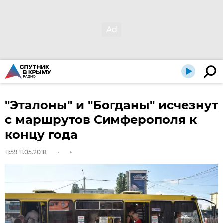
"Эталоны" и "Богданы" исчезнут
с маршрутов Симферополя к
концу года
11:59 11.05.2018