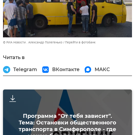
© РИА Новости . Александр Полегенько
Перейти в фотобанк
Читать в
Telegram
ВКонтакте
МАКС
Программа "От тебя зависит".
Тема: Остановки общественного
транспорта в Симферополе - где