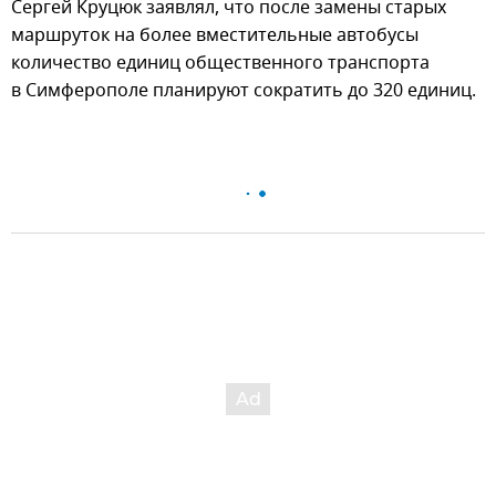
Сергей Круцюк заявлял, что после замены старых
маршруток на более вместительные автобусы
количество единиц общественного транспорта
в Симферополе планируют сократить до 320 единиц.