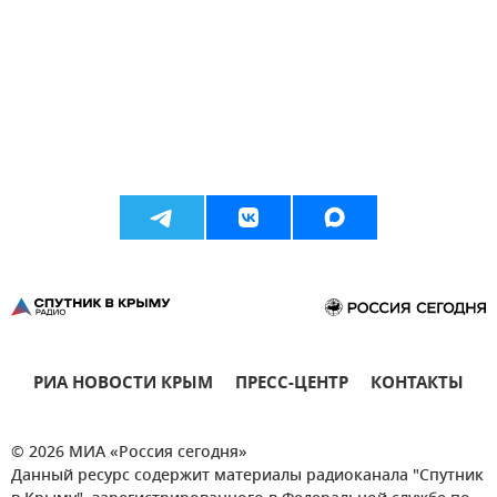
РИА НОВОСТИ КРЫМ
ПРЕСС-ЦЕНТР
КОНТАКТЫ
© 2026 МИА «Россия сегодня»
Данный ресурс содержит материалы радиоканала "Спутник