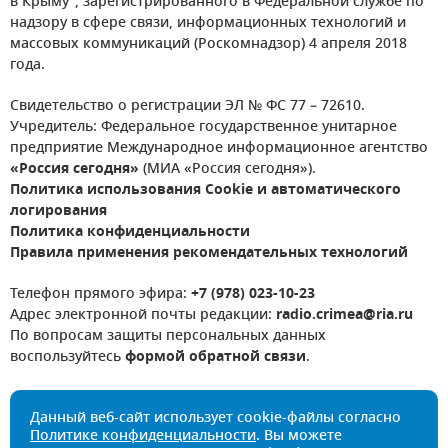
в Крыму", зарегистрированного в Федеральной службе по
надзору в сфере связи, информационных технологий и
массовых коммуникаций (Роскомнадзор) 4 апреля 2018
года.
Свидетельство о регистрации ЭЛ № ФС 77 – 72610.
Учредитель: Федеральное государственное унитарное
предприятие Международное информационное агентство
«Россия сегодня»
(МИА «Россия сегодня»).
Политика использования Cookie и автоматического
логирования
Политика конфиденциальности
Правила применения рекомендательных технологий
Телефон прямого эфира:
+7 (978) 023-10-23
Адрес электронной почты редакции:
radio.crimea@ria.ru
По вопросам защиты персональных данных
воспользуйтесь
формой обратной связи
.
Данный веб-сайт использует cookie-файлы согласно
Политике конфиденциальности
. Вы можете