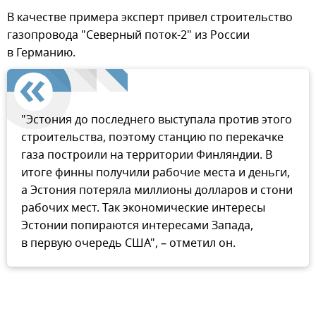
В качестве примера эксперт привел строительство
газопровода "Северный поток-2" из России
в Германию.
"Эстония до последнего выступала против этого
строительства, поэтому станцию по перекачке
газа построили на территории Финляндии. В
итоге финны получили рабочие места и деньги,
а Эстония потеряла миллионы долларов и стони
рабочих мест. Так экономические интересы
Эстонии попираются интересами Запада,
в первую очередь США", – отметил он.