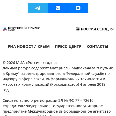
РИА НОВОСТИ КРЫМ
ПРЕСС-ЦЕНТР
КОНТАКТЫ
© 2026 МИА «Россия сегодня»
Данный ресурс содержит материалы радиоканала "Спутник
в Крыму", зарегистрированного в Федеральной службе по
надзору в сфере связи, информационных технологий и
массовых коммуникаций (Роскомнадзор) 4 апреля 2018
года.
Свидетельство о регистрации ЭЛ № ФС 77 – 72610.
Учредитель: Федеральное государственное унитарное
предприятие Международное информационное агентство