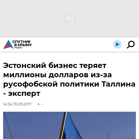
Эстонский бизнес теряет
миллионы долларов из-за
русофобской политики Таллина
- эксперт
14:34 19.09.2017