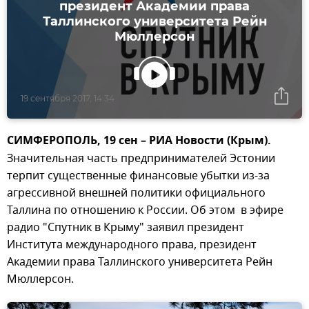
президент Академии права
Таллинского университета Рейн
Мюллерсон
19 сентября 2017, 14:34
СИМФЕРОПОЛЬ, 19 сен – РИА Новости (Крым).
Значительная часть предпринимателей Эстонии
терпит существенные финансовые убытки из-за
агрессивной внешней политики официального
Таллина по отношению к России. Об этом в эфире
радио "Спутник в Крыму" заявил президент
Института международного права, президент
Академии права Таллинского университета Рейн
Мюллерсон.