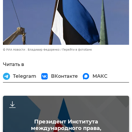
© РИА Новости . Владимир Федоренко
Перейти в фотобанк
Читать в
Telegram
ВКонтакте
МАКС
Президент Института
международного права,