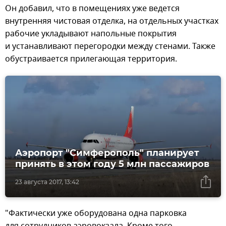
Он добавил, что в помещениях уже ведется
внутренняя чистовая отделка, на отдельных участках
рабочие укладывают напольные покрытия
и устанавливают перегородки между стенами. Также
обустраивается прилегающая территория.
Аэропорт "Симферополь" планирует
принять в этом году 5 млн пассажиров
23 августа 2017, 13:42
"Фактически уже оборудована одна парковка