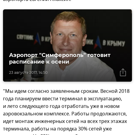
Аэропорт "Симферополь" готовит
расписание к осени
23 августа 2017, 14:50
"Мы идем согласно заявленным срокам. Весной 2018
года планируем ввести терминал в эксплуатацию,
и лето следующего года отработать уже в новом
аэровокзальном комплексе. Работы продолжаются,
идет монтаж инженерных сетей на всех трех этажах
терминала, работы на порядка 30% сетей уже