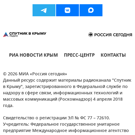
РИА НОВОСТИ КРЫМ
ПРЕСС-ЦЕНТР
КОНТАКТЫ
© 2026 МИА «Россия сегодня»
Данный ресурс содержит материалы радиоканала "Спутник
в Крыму", зарегистрированного в Федеральной службе по
надзору в сфере связи, информационных технологий и
массовых коммуникаций (Роскомнадзор) 4 апреля 2018
года.
Свидетельство о регистрации ЭЛ № ФС 77 – 72610.
Учредитель: Федеральное государственное унитарное
предприятие Международное информационное агентство