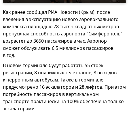
Как ранее сообщал РИА Новости (Крым), после
введения в эксплуатацию нового аэровокзального
комплекса площадью 78 тысяч квадратных метров
пропускная способность аэропорта "Симферополь"
возрастет до 3650 пассажиров в час. Аэропорт
сможет обслуживать 6,5 миллионов пассажиров
в год.
В новом терминале будут работать 55 стоек
регистрации, 8 подвижных телетрапов, 8 выходов
к перронным автобусам. Также в терминале
предусмотрено 16 эскалаторов и 28 лифтов. При этом
потребность пассажиров в вертикальном
транспорте практически на 100% обеспечена только
эскалаторами.