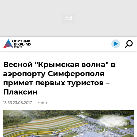
Весной "Крымская волна" в
аэропорту Симферополя
примет первых туристов –
Плаксин
18:33 23.08.2017