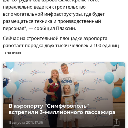
для сотрудников аэровокзала. Кроме того,
параллельно ведется строительство
вспомогательной инфраструктуры, где будет
размещаться техника и производственный
персонал", — сообщил Плаксин.
Сейчас на строительной площадке аэропорта
работает порядка двух тысяч человек и 100 единиц
техники.
В аэропорту "Симферополь"
встретили 3-миллионного пассажира
11 августа 2017, 17:36