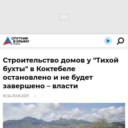
Строительство домов у "Тихой
бухты" в Коктебеле
остановлено и не будет
завершено – власти
10:34 31.05.2017