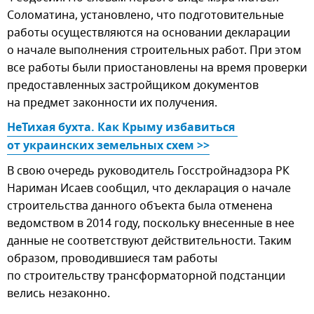
Соломатина, установлено, что подготовительные
работы осуществляются на основании декларации
о начале выполнения строительных работ. При этом
все работы были приостановлены на время проверки
предоставленных застройщиком документов
на предмет законности их получения.
НеТихая бухта. Как Крыму избавиться 
от украинских земельных схем >>
В свою очередь руководитель Госстройнадзора РК
Нариман Исаев сообщил, что декларация о начале
строительства данного объекта была отменена
ведомством в 2014 году, поскольку внесенные в нее
данные не соответствуют действительности. Таким
образом, проводившиеся там работы
по строительству трансформаторной подстанции
велись незаконно.