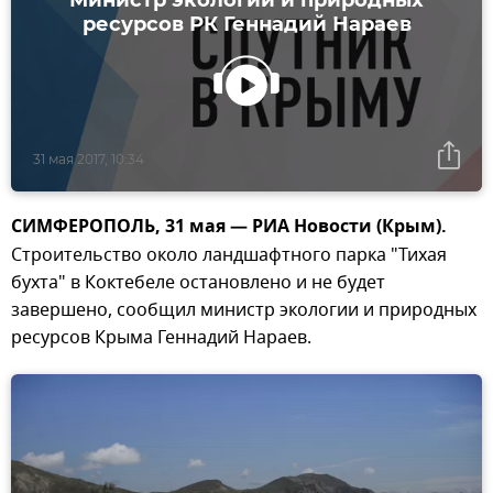
ресурсов РК Геннадий Нараев
31 мая 2017, 10:34
СИМФЕРОПОЛЬ, 31 мая — РИА Новости (Крым).
Строительство около ландшафтного парка "Тихая
бухта" в Коктебеле остановлено и не будет
завершено, сообщил министр экологии и природных
ресурсов Крыма Геннадий Нараев.