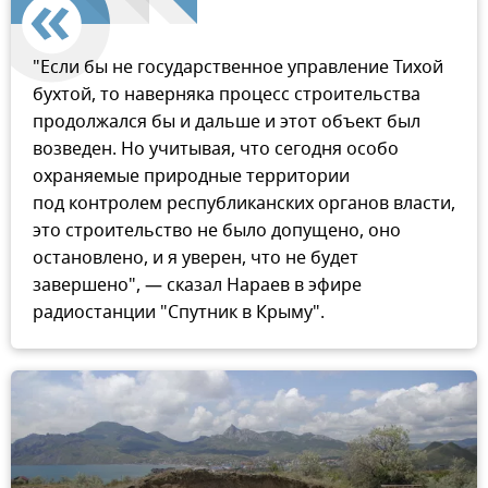
"Если бы не государственное управление Тихой
бухтой, то наверняка процесс строительства
продолжался бы и дальше и этот объект был
возведен. Но учитывая, что сегодня особо
охраняемые природные территории
под контролем республиканских органов власти,
это строительство не было допущено, оно
остановлено, и я уверен, что не будет
завершено", — сказал Нараев в эфире
радиостанции "Спутник в Крыму".