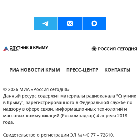
РИА НОВОСТИ КРЫМ
ПРЕСС-ЦЕНТР
КОНТАКТЫ
© 2026 МИА «Россия сегодня»
Данный ресурс содержит материалы радиоканала "Спутник
в Крыму", зарегистрированного в Федеральной службе по
надзору в сфере связи, информационных технологий и
массовых коммуникаций (Роскомнадзор) 4 апреля 2018
года.
Свидетельство о регистрации ЭЛ № ФС 77 – 72610.