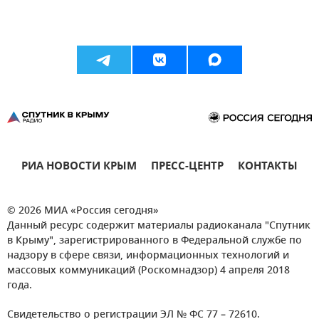
РИА НОВОСТИ КРЫМ
ПРЕСС-ЦЕНТР
КОНТАКТЫ
© 2026 МИА «Россия сегодня»
Данный ресурс содержит материалы радиоканала "Спутник
в Крыму", зарегистрированного в Федеральной службе по
надзору в сфере связи, информационных технологий и
массовых коммуникаций (Роскомнадзор) 4 апреля 2018
года.
Свидетельство о регистрации ЭЛ № ФС 77 – 72610.