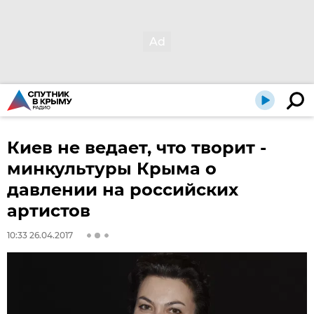
Киев не ведает, что творит -
минкультуры Крыма о
давлении на российских
артистов
10:33 26.04.2017