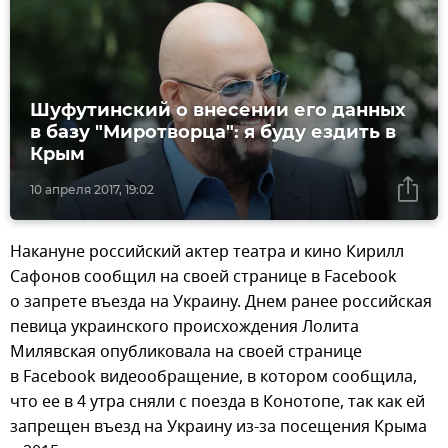
Шуфутинский о внесении его данных
в базу "Миротворца": я буду ездить в
Крым
10 апреля 2017, 19:02
Накануне российский актер театра и кино Кирилл
Сафонов сообщил на своей странице в Facebook
о запрете въезда на Украину. Днем ранее российская
певица украинского происхождения Лолита
Милявская опубликовала на своей странице
в Facebook видеообращение, в котором сообщила,
что ее в 4 утра сняли с поезда в Конотопе, так как ей
запрещен въезд на Украину из-за посещения Крыма