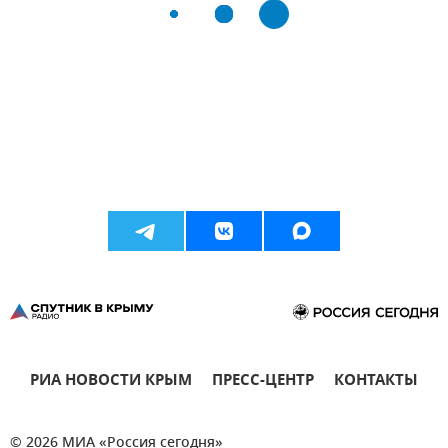
РИА НОВОСТИ КРЫМ
ПРЕСС-ЦЕНТР
КОНТАКТЫ
© 2026 МИА «Россия сегодня»