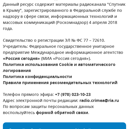
Данный ресурс содержит материалы радиоканала "Спутник
в Крыму", зарегистрированного в Федеральной службе по
надзору в сфере связи, информационных технологий и
массовых коммуникаций (Роскомнадзор) 4 апреля 2018
года.
Свидетельство о регистрации ЭЛ № ФС 77 – 72610.
Учредитель: Федеральное государственное унитарное
предприятие Международное информационное агентство
«Россия сегодня»
(МИА «Россия сегодня»).
Политика использования Cookie и автоматического
логирования
Политика конфиденциальности
Правила применения рекомендательных технологий
Телефон прямого эфира:
+7 (978) 023-10-23
Адрес электронной почты редакции:
radio.crimea@ria.ru
По вопросам защиты персональных данных
воспользуйтесь
формой обратной связи
.