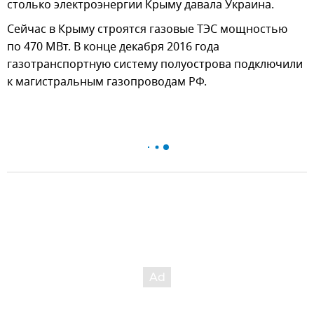
столько электроэнергии Крыму давала Украина.
Сейчас в Крыму строятся газовые ТЭС мощностью
по 470 МВт. В конце декабря 2016 года
газотранспортную систему полуострова подключили
к магистральным газопроводам РФ.