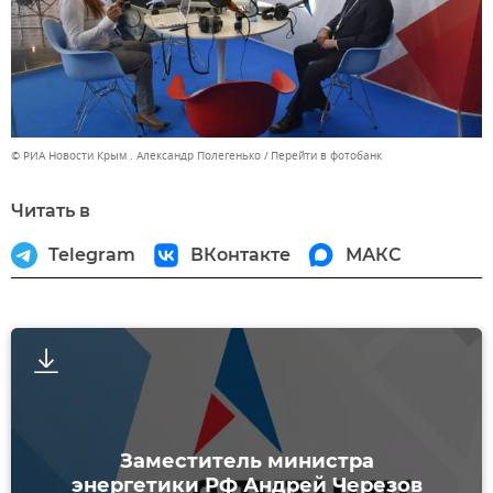
© РИА Новости Крым . Александр Полегенько
Перейти в фотобанк
Читать в
Telegram
ВКонтакте
МАКС
Заместитель министра
энергетики РФ Андрей Черезов