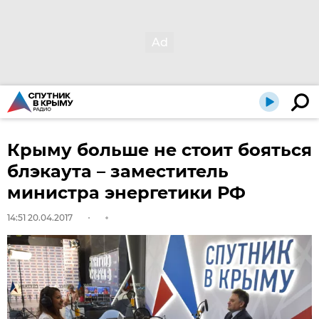
Крыму больше не стоит бояться
блэкаута – заместитель
министра энергетики РФ
14:51 20.04.2017