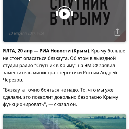
20 апреля 2017, 14:51
ЯЛТА, 20 апр — РИА Новости (Крым)
. Крыму больше
не стоит опасаться блэкаута. Об этом в выездной
студии радио "Спутник в Крыму" на ЯМЭФ заявил
заместитель министра энергетики России Андрей
Черезов.
"Блэкаута точно бояться не надо. То, что мы уже
сделали, это позволит довольно безопасно Крыму
функционировать", — сказал он.