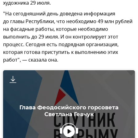
художника 29 июля.
"На сегодняшний день доведена информация
до главы Республики, что необходимо 49 млн рублей
на фасадные работы, которые необходимо
выполнить до 29 июля. И он контролирует этот
процесс. Сегодня есть подрядная организация,
которая готова приступить к выполнению этих
работ", — сказала она.
Глава Феодосийского горсовета
Светлана Гевчук