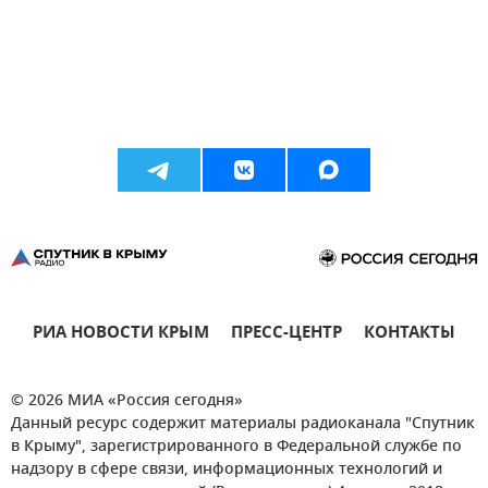
РИА НОВОСТИ КРЫМ
ПРЕСС-ЦЕНТР
КОНТАКТЫ
© 2026 МИА «Россия сегодня»
Данный ресурс содержит материалы радиоканала "Спутник
в Крыму", зарегистрированного в Федеральной службе по
надзору в сфере связи, информационных технологий и