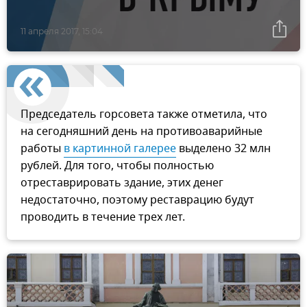
11 апреля 2017, 15:04
Председатель горсовета также отметила, что
на сегодняшний день на противоаварийные
работы
в картинной галерее
выделено 32 млн
рублей. Для того, чтобы полностью
отреставрировать здание, этих денег
недостаточно, поэтому реставрацию будут
проводить в течение трех лет.