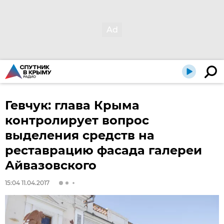
Гевчук: глава Крыма
контролирует вопрос
выделения средств на
реставрацию фасада галереи
Айвазовского
15:04 11.04.2017