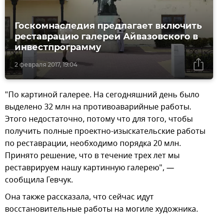
Госкомнаследия предлагает включить
реставрацию галереи Айвазовского в
инвестпрограмму
2 февраля 2017, 19:04
"По картиной галерее. На сегодняшний день было
выделено 32 млн на противоаварийные работы.
Этого недостаточно, потому что для того, чтобы
получить полные проектно-изыскательские работы
по реставрации, необходимо порядка 20 млн.
Принято решение, что в течение трех лет мы
реставрируем нашу картинную галерею", —
сообщила Гевчук.
Она также рассказала, что сейчас идут
восстановительные работы на могиле художника.