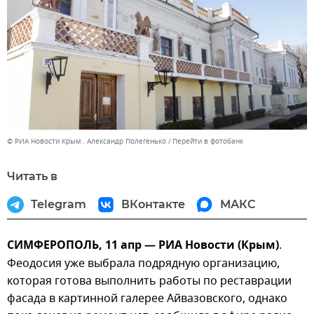
© РИА Новости Крым . Александр Полегенько
Перейти в фотобанк
Читать в
Telegram
ВКонтакте
МАКС
СИМФЕРОПОЛЬ, 11 апр — РИА Новости (Крым)
.
Феодосия уже выбрала подрядную организацию,
которая готова выполнить работы по реставрации
фасада в картинной галерее Айвазовского, однако