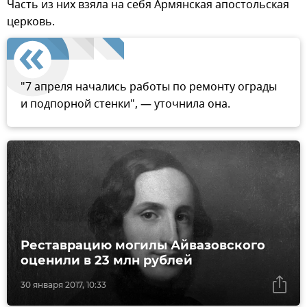
Часть из них взяла на себя Армянская апостольская
церковь.
"7 апреля начались работы по ремонту ограды
и подпорной стенки", — уточнила она.
Реставрацию могилы Айвазовского
оценили в 23 млн рублей
30 января 2017, 10:33