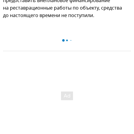
предоставить внеплановое финансирование
на реставрационные работы по объекту, средства
до настоящего времени не поступили.