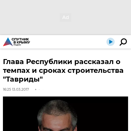
Глава Республики рассказал о
темпах и сроках строительства
"Тавриды"
16:25 13.03.2017