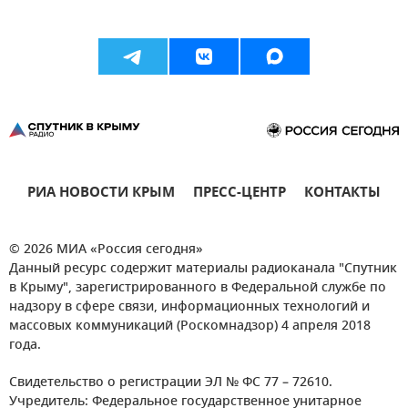
РИА НОВОСТИ КРЫМ
ПРЕСС-ЦЕНТР
КОНТАКТЫ
© 2026 МИА «Россия сегодня»
Данный ресурс содержит материалы радиоканала "Спутник
в Крыму", зарегистрированного в Федеральной службе по
надзору в сфере связи, информационных технологий и
массовых коммуникаций (Роскомнадзор) 4 апреля 2018
года.
Свидетельство о регистрации ЭЛ № ФС 77 – 72610.
Учредитель: Федеральное государственное унитарное