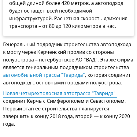
общей длиной более 420 метров, а автоподход
будет оснащен всей необходимой
инфраструктурой. Расчетная скорость движения
транспорта – от 80 до 120 километров в час.
Генеральный подрядчик строительства автоподхода
к мосту через Керченский пролив со стороны
полуострова – петербургское АО "ВАД". Эта же фирма
является генеральным подрядчиком строительства
автомобильной трассы "Таврида"
, которая соединит
автоподход с основными городами полуострова.
Новая четырехполосная автотрасса "Таврида" 
соединит Керчь с Симферополем и Севастополем.
Первый этап ее строительства планируется
завершить к концу 2018 года, второй — к концу 2020
года.