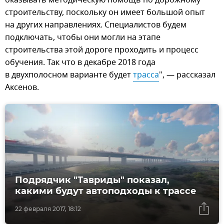
строительству, поскольку он имеет большой опыт
на других направлениях. Специалистов будем
подключать, чтобы они могли на этапе
строительства этой дороге проходить и процесс
обучения. Так что в декабре 2018 года
в двухполосном варианте будет
трасса
", — рассказал
Аксенов.
Подрядчик "Тавриды" показал,
какими будут автоподходы к трассе
22 февраля 2017, 18:12