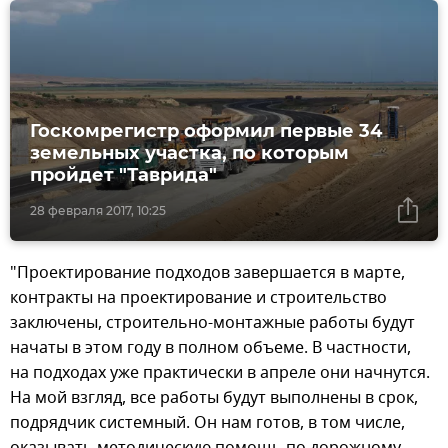
Госкомрегистр оформил первые 34
земельных участка, по которым
пройдет "Таврида"
28 февраля 2017, 10:25
"Проектирование подходов завершается в марте,
контракты на проектирование и строительство
заключены, строительно-монтажные работы будут
начаты в этом году в полном объеме. В частности,
на подходах уже практически в апреле они начнутся.
На мой взгляд, все работы будут выполнены в срок,
подрядчик системный. Он нам готов, в том числе,
оказывать методическую помощь по дорожному