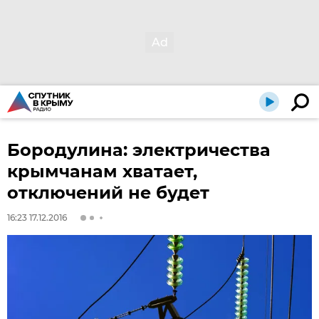
Бородулина: электричества
крымчанам хватает,
отключений не будет
16:23 17.12.2016