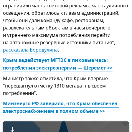
ограничило часть световой рекламы, часть уличного
освещения, обратилось к главам администраций,
чтобы они дали команду кафе, ресторанам,
развлекательным объектам в часы вечернего
и утреннего максимума потребления перейти
на автономные резервные источники питания", –
рассказала Бородулина
.
Крым задействует МГТЭС в пиковые часы 
потребления электроэнергии — Шеремет >>
Министр также отметила, что Крым впервые
"перешагнул отметку 1310 мегаватт в своем
потреблении".
Минэнерго РФ заверило, что Крым обеспечен 
электроснабжением в полном объеме >>