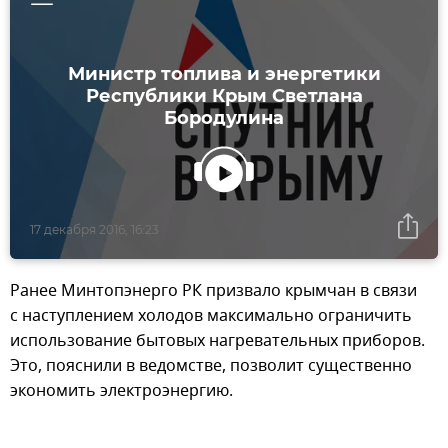
Министр топлива и энергетики
Республики Крым Светлана
Бородулина
17 декабря 2016, 16:23
Ранее Минтопэнерго РК призвало крымчан в связи
с наступлением холодов максимально ограничить
использование бытовых нагревательных приборов.
Это, пояснили в ведомстве, позволит существенно
экономить электроэнергию.