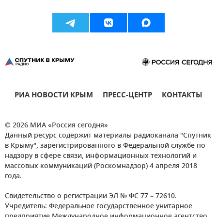
РИА НОВОСТИ КРЫМ
ПРЕСС-ЦЕНТР
КОНТАКТЫ
© 2026 МИА «Россия сегодня»
Данный ресурс содержит материалы радиоканала "Спутник
в Крыму", зарегистрированного в Федеральной службе по
надзору в сфере связи, информационных технологий и
массовых коммуникаций (Роскомнадзор) 4 апреля 2018
года.
Свидетельство о регистрации ЭЛ № ФС 77 – 72610.
Учредитель: Федеральное государственное унитарное
предприятие Международное информационное агентство