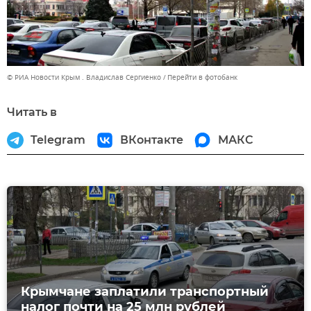
© РИА Новости Крым . Владислав Сергиенко
Перейти в фотобанк
Читать в
Telegram
ВКонтакте
МАКС
Крымчане заплатили транспортный
налог почти на 25 млн рублей