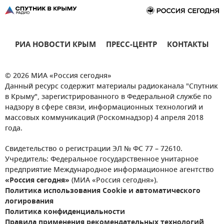
РИА НОВОСТИ КРЫМ
ПРЕСС-ЦЕНТР
КОНТАКТЫ
© 2026 МИА «Россия сегодня»
Данный ресурс содержит материалы радиоканала "Спутник
в Крыму", зарегистрированного в Федеральной службе по
надзору в сфере связи, информационных технологий и
массовых коммуникаций (Роскомнадзор) 4 апреля 2018
года.
Свидетельство о регистрации ЭЛ № ФС 77 – 72610.
Учредитель: Федеральное государственное унитарное
предприятие Международное информационное агентство
«Россия сегодня»
(МИА «Россия сегодня»).
Политика использования Cookie и автоматического
логирования
Политика конфиденциальности
Правила применения рекомендательных технологий