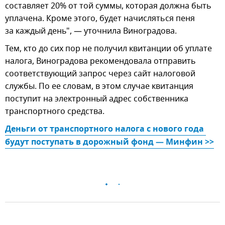
составляет 20% от той суммы, которая должна быть
уплачена. Кроме этого, будет начисляться пеня
за каждый день", — уточнила Виноградова.
Тем, кто до сих пор не получил квитанции об уплате
налога, Виноградова рекомендовала отправить
соответствующий запрос через сайт налоговой
службы. По ее словам, в этом случае квитанция
поступит на электронный адрес собственника
транспортного средства.
Деньги от транспортного налога с нового года 
будут поступать в дорожный фонд — Минфин >>