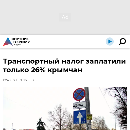
Транспортный налог заплатили
только 26% крымчан
17:42 17.11.2016