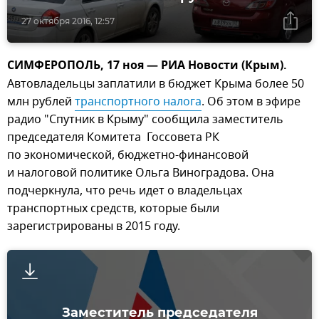
27 октября 2016, 12:57
СИМФЕРОПОЛЬ, 17 ноя — РИА Новости (Крым).
Автовладельцы заплатили в бюджет Крыма более 50
млн рублей
транспортного налога
. Об этом в эфире
радио "Спутник в Крыму" сообщила заместитель
председателя Комитета Госсовета РК
по экономической, бюджетно-финансовой
и налоговой политике Ольга Виноградова. Она
подчеркнула, что речь идет о владельцах
транспортных средств, которые были
зарегистрированы в 2015 году.
Заместитель председателя