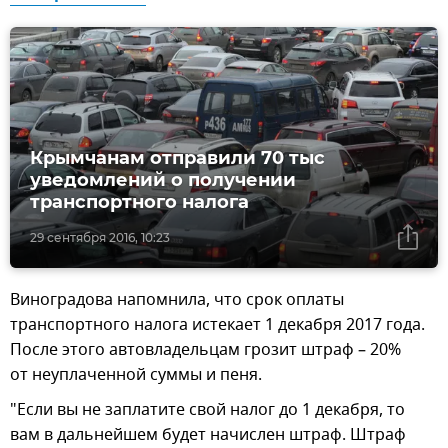
Крымчанам отправили 70 тыс
уведомлений о получении
транспортного налога
29 сентября 2016, 10:23
Виноградова напомнила, что срок оплаты
транспортного налога истекает 1 декабря 2017 года.
После этого автовладельцам грозит штраф – 20%
от неуплаченной суммы и пеня.
"Если вы не заплатите свой налог до 1 декабря, то
вам в дальнейшем будет начислен штраф. Штраф