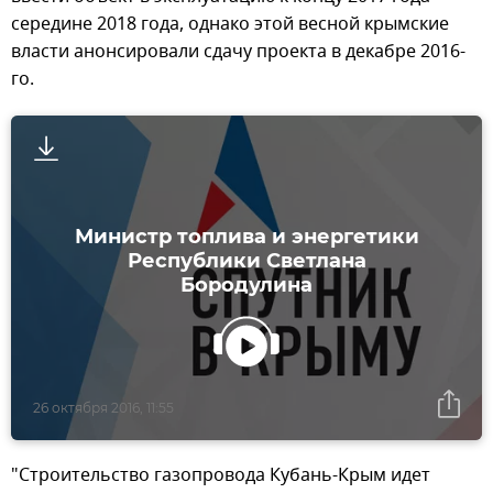
середине 2018 года, однако этой весной крымские
власти анонсировали сдачу проекта в декабре 2016-
го.
Министр топлива и энергетики
Республики Светлана
Бородулина
26 октября 2016, 11:55
"Строительство газопровода Кубань-Крым идет