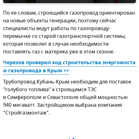
По ее словам, строящийся газопровод ориентирован
на новые объекты генерации, поэтому сейчас
специалисты ведут работы по газопроводу-
перемычке со старой газотранспортной системы,
которая позволит в случае необходимости
поставлять газ с материка уже в этом сезоне.
Черезов проверил ход строительства энергомоста 
и газопровода в Крым >>
Трубопровод Кубань-Крым необходим для поставок
"голубого топлива" к строящимся ТЭС
в Симферополе и Севастополе общей мощностью
940 мегаватт. Застройщиком выбрана компания
"Стройгазмонтаж".