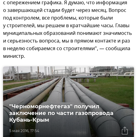
с опережением графика. Я думаю, что информация
о завершающей стадии будет через месяц. Вопрос
под контролем, все проблемы, которые были
у строителей, мы решаем в кратчайшие часы. Главы
муниципальных образований понимают значимость
и серьезность вопроса, мы в прямом контакте и раз
в неделю собираемся со строителями", — сообщила
министр.
"Черноморнефтегаз" получил
заключение по части газопровода
Кубань-Крым
5 мая 2016, 17:54