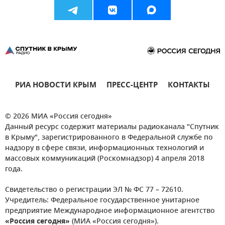
РИА НОВОСТИ КРЫМ
ПРЕСС-ЦЕНТР
КОНТАКТЫ
© 2026 МИА «Россия сегодня»
Данный ресурс содержит материалы радиоканала "Спутник
в Крыму", зарегистрированного в Федеральной службе по
надзору в сфере связи, информационных технологий и
массовых коммуникаций (Роскомнадзор) 4 апреля 2018
года.
Свидетельство о регистрации ЭЛ № ФС 77 – 72610.
Учредитель: Федеральное государственное унитарное
предприятие Международное информационное агентство
«Россия сегодня»
(МИА «Россия сегодня»).