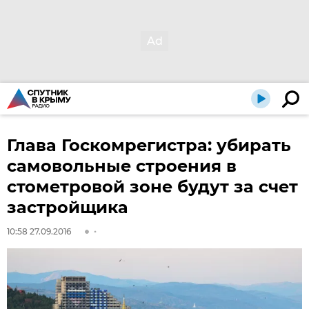
Глава Госкомрегистра: убирать
самовольные строения в
стометровой зоне будут за счет
застройщика
10:58 27.09.2016