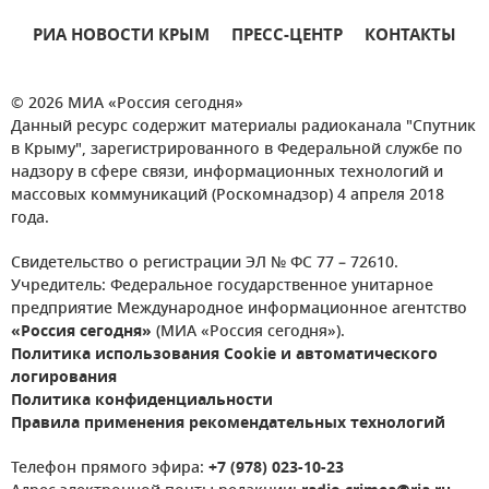
РИА НОВОСТИ КРЫМ
ПРЕСС-ЦЕНТР
КОНТАКТЫ
© 2026 МИА «Россия сегодня»
Данный ресурс содержит материалы радиоканала "Спутник
в Крыму", зарегистрированного в Федеральной службе по
надзору в сфере связи, информационных технологий и
массовых коммуникаций (Роскомнадзор) 4 апреля 2018
года.
Свидетельство о регистрации ЭЛ № ФС 77 – 72610.
Учредитель: Федеральное государственное унитарное
предприятие Международное информационное агентство
«Россия сегодня»
(МИА «Россия сегодня»).
Политика использования Cookie и автоматического
логирования
Политика конфиденциальности
Правила применения рекомендательных технологий
Телефон прямого эфира:
+7 (978) 023-10-23