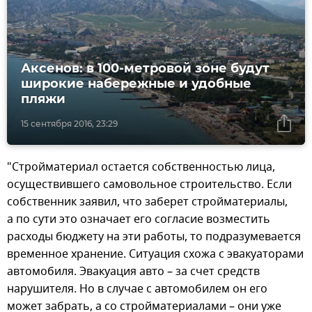
Аксенов: в 100-метровой зоне будут
широкие набережные и удобные
пляжи
15 сентября 2016, 23:29
"Стройматериал остается собственностью лица,
осуществившего самовольное строительство. Если
собственник заявил, что заберет стройматериалы,
а по сути это означает его согласие возместить
расходы бюджету на эти работы, то подразумевается
временное хранение. Ситуация схожа с эвакуаторами
автомобиля. Эвакуация авто – за счет средств
нарушителя. Но в случае с автомобилем он его
может забрать, а со стройматериалами – они уже