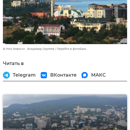
© РИА Новости . Владимир Сергеев
Перейти в фотобанк
Читать в
Telegram
ВКонтакте
МАКС