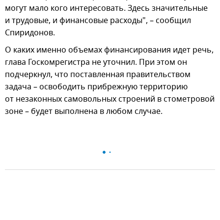
могут мало кого интересовать. Здесь значительные
и трудовые, и финансовые расходы", – сообщил
Спиридонов.
О каких именно объемах финансирования идет речь,
глава Госкомрегистра не уточнил. При этом он
подчеркнул, что поставленная правительством
задача – освободить прибрежную территорию
от незаконных самовольных строений в стометровой
зоне – будет выполнена в любом случае.