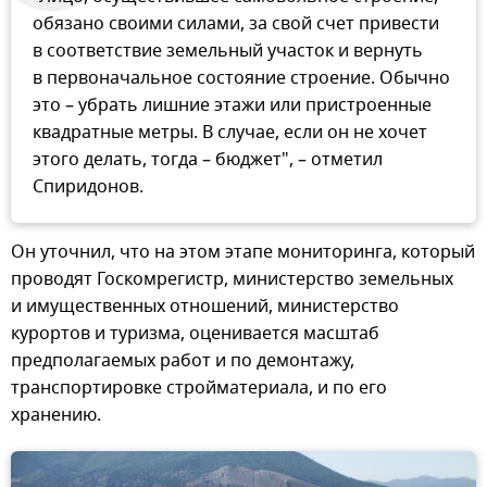
обязано своими силами, за свой счет привести
в соответствие земельный участок и вернуть
в первоначальное состояние строение. Обычно
это – убрать лишние этажи или пристроенные
квадратные метры. В случае, если он не хочет
этого делать, тогда – бюджет", – отметил
Спиридонов.
Он уточнил, что на этом этапе мониторинга, который
проводят Госкомрегистр, министерство земельных
и имущественных отношений, министерство
курортов и туризма, оценивается масштаб
предполагаемых работ и по демонтажу,
транспортировке стройматериала, и по его
хранению.