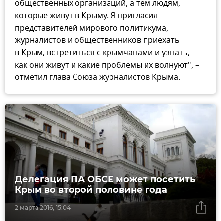
общественных организаций, а тем людям,
которые живут в Крыму. Я пригласил
представителей мирового политикума,
журналистов и общественников приехать
в Крым, встретиться с крымчанами и узнать,
как они живут и какие проблемы их волнуют", –
отметил глава Союза журналистов Крыма.
Делегация ПА ОБСЕ может посетить
Крым во второй половине года
2 марта 2016, 15:04