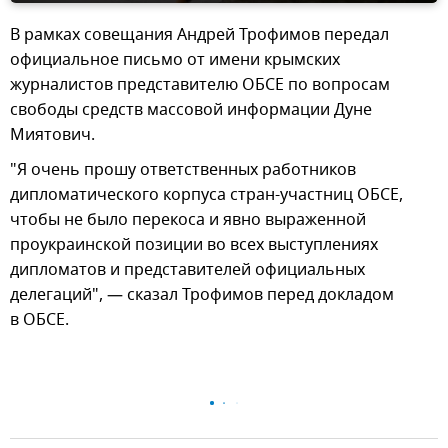
В рамках совещания Андрей Трофимов передал
официальное письмо от имени крымских
журналистов представителю ОБСЕ по вопросам
свободы средств массовой информации Дуне
Миятович.
"Я очень прошу ответственных работников
дипломатического корпуса стран-участниц ОБСЕ,
чтобы не было перекоса и явно выраженной
проукраинской позиции во всех выступлениях
дипломатов и представителей официальных
делегаций", — сказал Трофимов перед докладом
в ОБСЕ.