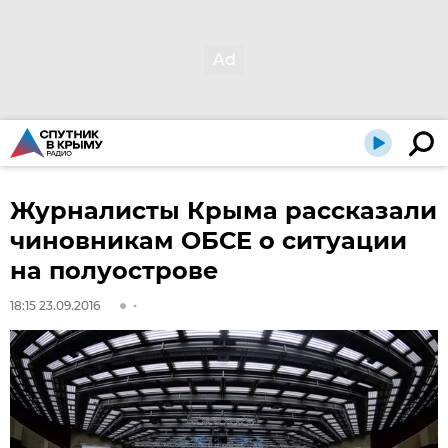
Журналисты Крыма рассказали
чиновникам ОБСЕ о ситуации
на полуострове
18:15 23.09.2016