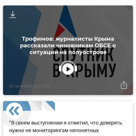
Трофимов: журналисты Крыма
рассказали чиновникам ОБСЕ о
ситуации на полуострове
23 сентября 2016, 18:15
"В своем выступлении я отметил, что доверять
нужно не мониторингам непонятных