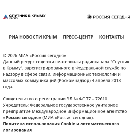
РИА НОВОСТИ КРЫМ
ПРЕСС-ЦЕНТР
КОНТАКТЫ
© 2026 МИА «Россия сегодня»
Данный ресурс содержит материалы радиоканала "Спутник
в Крыму", зарегистрированного в Федеральной службе по
надзору в сфере связи, информационных технологий и
массовых коммуникаций (Роскомнадзор) 4 апреля 2018
года.
Свидетельство о регистрации ЭЛ № ФС 77 – 72610.
Учредитель: Федеральное государственное унитарное
предприятие Международное информационное агентство
«Россия сегодня»
(МИА «Россия сегодня»).
Политика использования Cookie и автоматического
логирования