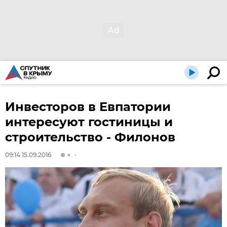
Инвесторов в Евпатории
интересуют гостиницы и
строительство - Филонов
09:14 15.09.2016