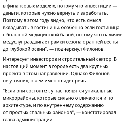
в финансовых моделях, потому что инвестиции —
деньги, которые нужно вернуть и заработать.
Поэтому в этом году видно, что есть смысл
вкладывать в гостиницы, особенно если гостиница
с большой медицинской базой, потому что наличие
медуслуг раздвигает рамки сезона с ранней весны
до глубокой осени", — подчеркнул Филонов.
Интересует инвесторов и строительный сектор. В
настоящий момент в городе есть два крупных
проекта в этом направлении. Однако Филонов
не уточнил, о чем именно идет речь.
"Если они состоятся, у нас появятся уникальные
микрорайоны, которые сильно отличаются и по
архитектуре, и по внутреннему содержанию
от простых спальных районов", — констатировал
глава администрации.