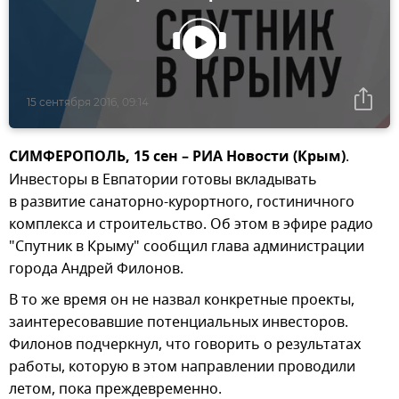
15 сентября 2016, 09:14
СИМФЕРОПОЛЬ, 15 сен – РИА Новости (Крым)
.
Инвесторы в Евпатории готовы вкладывать
в развитие санаторно-курортного, гостиничного
комплекса и строительство. Об этом в эфире радио
"Спутник в Крыму" сообщил глава администрации
города Андрей Филонов.
В то же время он не назвал конкретные проекты,
заинтересовавшие потенциальных инвесторов.
Филонов подчеркнул, что говорить о результатах
работы, которую в этом направлении проводили
летом, пока преждевременно.