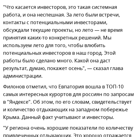
"Что касается инвесторов, это такая системная
работа, и она неспешная. За лето были встречи,
контакты с потенциальными инвесторами,
обсуждали текущие проекты, но лето — не время
принятия каких-то конкретных решений. Мы
используем лето для того, чтобы влюбить
потенциальных инвесторов в наш город. Этой
работы было сделано много. Какой она даст
результат, думаю, покажет осень", — сказал глава
администрации.
Филонов отметил, что Евпатория вошла в ТОП-10
самых интересных курортов для россиян по запросам
в "Яндексе". Об этом, по его словам, свидетельствует
и количество отдыхающих на западном побережье
Крыма. Данный факт учитывают и инвесторы.
"У региона очень хорошие показатели по количеству
привлеченных отдыхающих. Это хорошо отражается