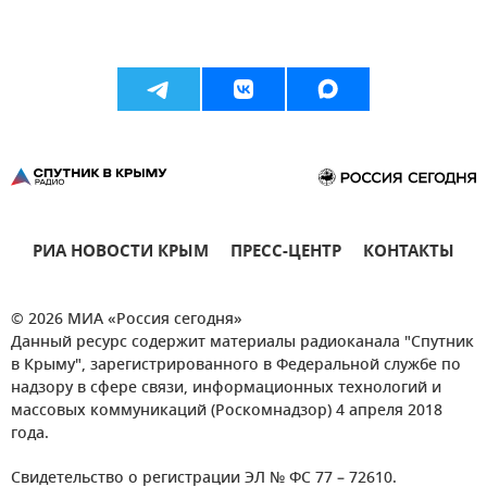
РИА НОВОСТИ КРЫМ
ПРЕСС-ЦЕНТР
КОНТАКТЫ
© 2026 МИА «Россия сегодня»
Данный ресурс содержит материалы радиоканала "Спутник
в Крыму", зарегистрированного в Федеральной службе по
надзору в сфере связи, информационных технологий и
массовых коммуникаций (Роскомнадзор) 4 апреля 2018
года.
Свидетельство о регистрации ЭЛ № ФС 77 – 72610.