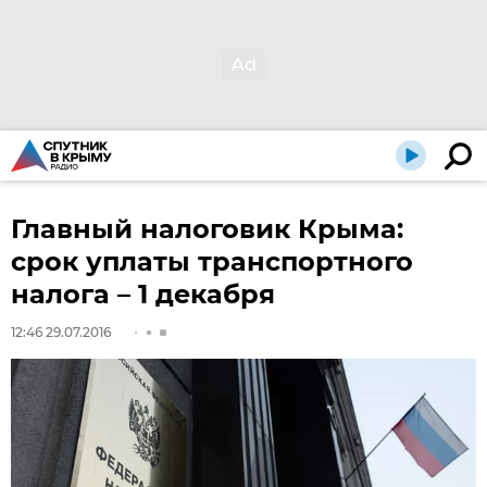
Главный налоговик Крыма:
срок уплаты транспортного
налога – 1 декабря
12:46 29.07.2016