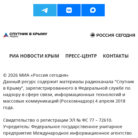
РИА НОВОСТИ КРЫМ
ПРЕСС-ЦЕНТР
КОНТАКТЫ
© 2026 МИА «Россия сегодня»
Данный ресурс содержит материалы радиоканала "Спутник
в Крыму", зарегистрированного в Федеральной службе по
надзору в сфере связи, информационных технологий и
массовых коммуникаций (Роскомнадзор) 4 апреля 2018
года.
Свидетельство о регистрации ЭЛ № ФС 77 – 72610.
Учредитель: Федеральное государственное унитарное
предприятие Международное информационное агентство