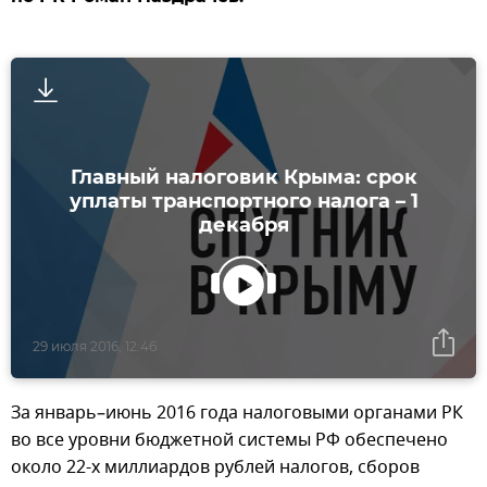
Главный налоговик Крыма: срок
уплаты транспортного налога – 1
декабря
29 июля 2016, 12:46
За январь–июнь 2016 года налоговыми органами РК
во все уровни бюджетной системы РФ обеспечено
около 22-х миллиардов рублей налогов, сборов