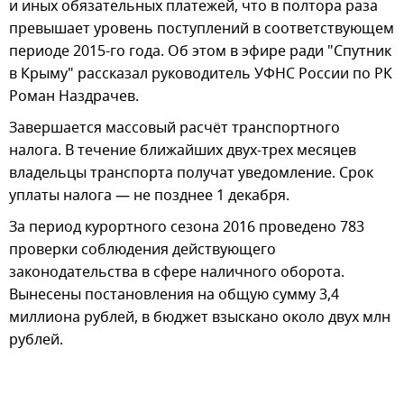
и иных обязательных платежей, что в полтора раза
превышает уровень поступлений в соответствующем
периоде 2015-го года. Об этом в эфире ради "Спутник
в Крыму" рассказал руководитель УФНС России по РК
Роман Наздрачев.
Завершается массовый расчёт транспортного
налога. В течение ближайших двух-трех месяцев
владельцы транспорта получат уведомление. Срок
уплаты налога — не позднее 1 декабря.
За период курортного сезона 2016 проведено 783
проверки соблюдения действующего
законодательства в сфере наличного оборота.
Вынесены постановления на общую сумму 3,4
миллиона рублей, в бюджет взыскано около двух млн
рублей.