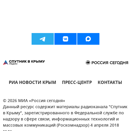
РИА НОВОСТИ КРЫМ
ПРЕСС-ЦЕНТР
КОНТАКТЫ
© 2026 МИА «Россия сегодня»
Данный ресурс содержит материалы радиоканала "Спутник
в Крыму", зарегистрированного в Федеральной службе по
надзору в сфере связи, информационных технологий и
массовых коммуникаций (Роскомнадзор) 4 апреля 2018