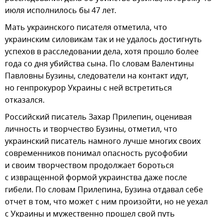
июля исполнилось бы 47 лет.
Мать украинского писателя отметила, что
украинским силовикам так и не удалось достигнуть
успехов в расследовании дела, хотя прошло более
года со дня убийства сына. По словам Валентины
Павловны Бузины, следователи на контакт идут,
но генпрокурор Украины с ней встретиться
отказался.
Российский писатель Захар Прилепин, оценивая
личность и творчество Бузины, отметил, что
украинский писатель намного лучше многих своих
современников понимал опасность русофобии
и своим творчеством продолжает бороться
с извращенной формой украинства даже после
гибели. По словам Прилепина, Бузина отдавал себе
отчет в том, что может с ним произойти, но не уехал
с Украины и мужественно прошел свой путь