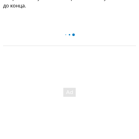
до конца.