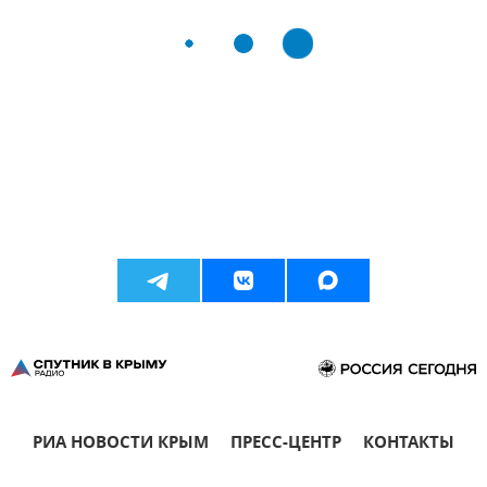
РИА НОВОСТИ КРЫМ
ПРЕСС-ЦЕНТР
КОНТАКТЫ