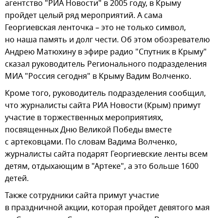
агентство "РИА Новости" в 2005 году, в Крыму
пройдет целый ряд мероприятий. А сама
Георгиевская ленточка – это не только символ,
но наша память и долг чести. Об этом обозревателю
Андрею Матюхину в эфире радио "Спутник в Крыму"
сказал руководитель Регионального подразделения
МИА "Россия сегодня" в Крыму Вадим Волченко.
Кроме того, руководитель подразделения сообщил,
что журналисты сайта РИА Новости (Крым) примут
участие в торжественных мероприятиях,
посвященных Дню Великой Победы вместе
с артековцами. По словам Вадима Волченко,
журналисты сайта подарят Георгиевские ленты всем
детям, отдыхающим в "Артеке", а это больше 1600
детей.
Также сотрудники сайта примут участие
в праздничной акции, которая пройдет девятого мая