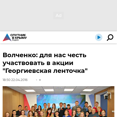
Волченко: для нас честь
участвовать в акции
"Георгиевская ленточка"
18:50 22.04.2016