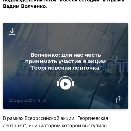
Вадим Волченко.
Волченко: для нас честь
принимать участие в акции
"Георгиевская ленточка"
22 апреля 2016, 18:50
В рамках Всероссийской акции "Георгиевская
ленточка", инициатором которой выступило