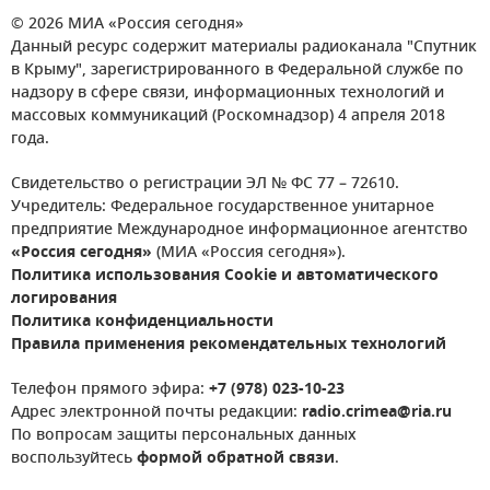
© 2026 МИА «Россия сегодня»
Данный ресурс содержит материалы радиоканала "Спутник
в Крыму", зарегистрированного в Федеральной службе по
надзору в сфере связи, информационных технологий и
массовых коммуникаций (Роскомнадзор) 4 апреля 2018
года.
Свидетельство о регистрации ЭЛ № ФС 77 – 72610.
Учредитель: Федеральное государственное унитарное
предприятие Международное информационное агентство
«Россия сегодня»
(МИА «Россия сегодня»).
Политика использования Cookie и автоматического
логирования
Политика конфиденциальности
Правила применения рекомендательных технологий
Телефон прямого эфира:
+7 (978) 023-10-23
Адрес электронной почты редакции:
radio.crimea@ria.ru
По вопросам защиты персональных данных
воспользуйтесь
формой обратной связи
.