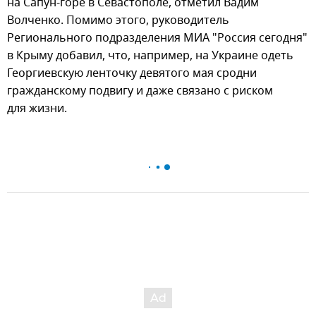
на Сапун-горе в Севастополе, отметил Вадим
Волченко. Помимо этого, руководитель
Регионального подразделения МИА "Россия сегодня"
в Крыму добавил, что, например, на Украине одеть
Георгиевскую ленточку девятого мая сродни
гражданскому подвигу и даже связано с риском
для жизни.