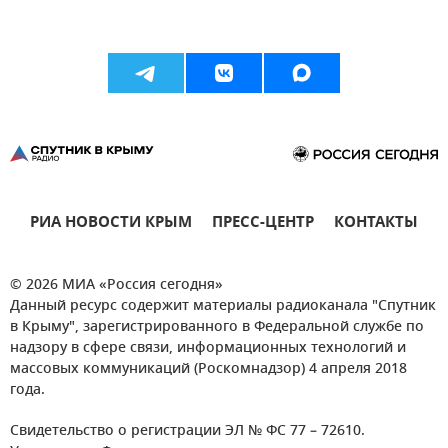
РИА НОВОСТИ КРЫМ
ПРЕСС-ЦЕНТР
КОНТАКТЫ
© 2026 МИА «Россия сегодня»
Данный ресурс содержит материалы радиоканала "Спутник
в Крыму", зарегистрированного в Федеральной службе по
надзору в сфере связи, информационных технологий и
массовых коммуникаций (Роскомнадзор) 4 апреля 2018
года.
Свидетельство о регистрации ЭЛ № ФС 77 – 72610.