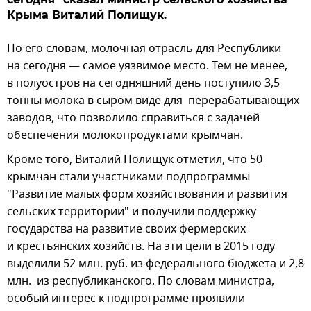
Крыма Виталий Полищук.
По его словам, молочная отрасль для Республики
на сегодня — самое уязвимое место. Тем не менее,
в полуостров на сегодняшний день поступило 3,5
тонны молока в сыром виде для перерабатывающих
заводов, что позволило справиться с задачей
обеспечения молокопродуктами крымчан.
Кроме того, Виталий Полищук отметил, что 50
крымчан стали участниками подпрограммы
"Развитие малых форм хозяйствования и развития
сельских территории" и получили поддержку
государства на развитие своих фермерских
и крестьянских хозяйств. На эти цели в 2015 году
выделили 52 млн. руб. из федерального бюджета и 2,8
млн. из республиканского. По словам министра,
особый интерес к подпрограмме проявили