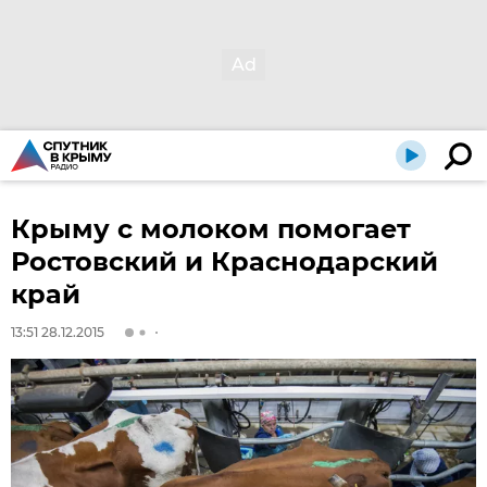
Крыму с молоком помогает
Ростовский и Краснодарский
край
13:51 28.12.2015