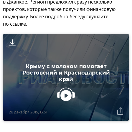
в Джанкое. Регион предложил сразу несколько
проектов, которые также получили финансовую
поддержку. Более подробно беседу слушайте
по ссылке.
Крыму с молоком помогает
Ростовский и Краснодарский
край
28 декабря 2015, 13:51