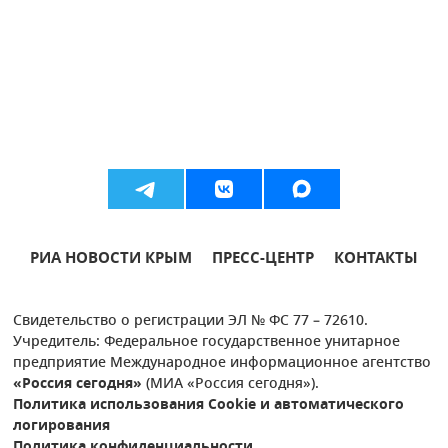
РИА НОВОСТИ КРЫМ
ПРЕСС-ЦЕНТР
КОНТАКТЫ
Свидетельство о регистрации ЭЛ № ФС 77 – 72610.
Учредитель: Федеральное государственное унитарное
предприятие Международное информационное агентство
«Россия сегодня»
(МИА «Россия сегодня»).
Политика использования Cookie и автоматического
логирования
Политика конфиденциальности