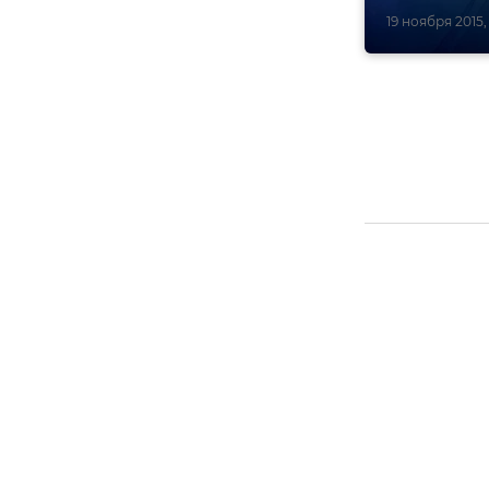
19 ноября 2015,