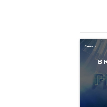
Скачать
В 