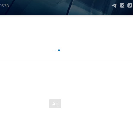
 16:38