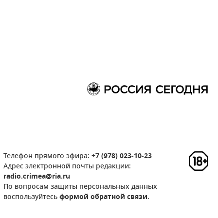
Телефон прямого эфира:
+7 (978) 023-10-23
Адрес электронной почты редакции:
radio.crimea@ria.ru
По вопросам защиты персональных данных
воспользуйтесь
формой обратной связи
.