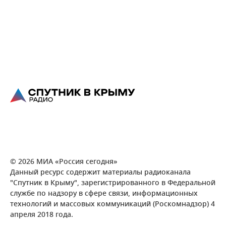
© 2026 МИА «Россия сегодня»
Данный ресурс содержит материалы радиоканала
"Спутник в Крыму", зарегистрированного в Федеральной
службе по надзору в сфере связи, информационных
технологий и массовых коммуникаций (Роскомнадзор) 4
апреля 2018 года.