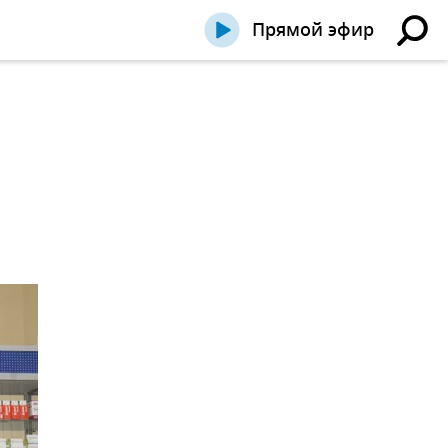
Прямой эфир