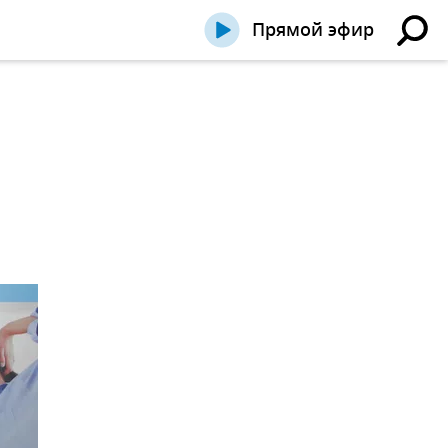
Прямой эфир