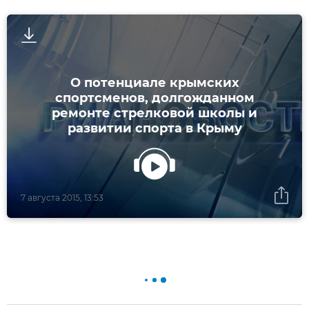
О потенциале крымских
спортсменов, долгожданном
ремонте стрелковой школы и
развитии спорта в Крыму
7 августа 2015, 13:53