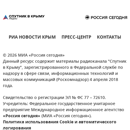
РИА НОВОСТИ КРЫМ
ПРЕСС-ЦЕНТР
КОНТАКТЫ
© 2026 МИА «Россия сегодня»
Данный ресурс содержит материалы радиоканала "Спутник
в Крыму", зарегистрированного в Федеральной службе по
надзору в сфере связи, информационных технологий и
массовых коммуникаций (Роскомнадзор) 4 апреля 2018
года.
Свидетельство о регистрации ЭЛ № ФС 77 – 72610.
Учредитель: Федеральное государственное унитарное
предприятие Международное информационное агентство
«Россия сегодня»
(МИА «Россия сегодня»).
Политика использования Cookie и автоматического
логирования