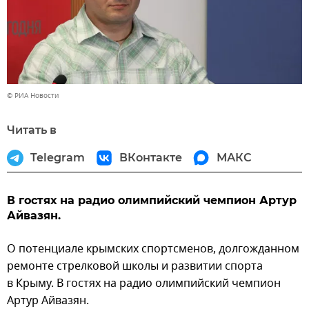
© РИА Новости
Читать в
Telegram
ВКонтакте
МАКС
В гостях на радио олимпийский чемпион Артур
Айвазян.
О потенциале крымских спортсменов, долгожданном
ремонте стрелковой школы и развитии спорта
в Крыму. В гостях на радио олимпийский чемпион
Артур Айвазян.