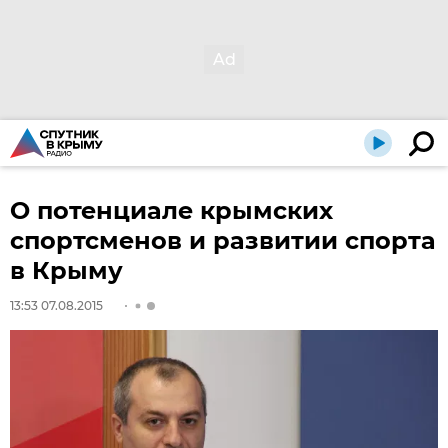
О потенциале крымских
спортсменов и развитии спорта
в Крыму
13:53 07.08.2015